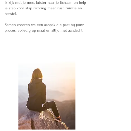
Ik kijk met je mee, luister naar je lichaam en help
je stap voor stap richting meer rust, ruimte en
herstel.
Samen creëren we een aanpak die past bij jouw
proces, volledig op maat en altijd met aandacht.