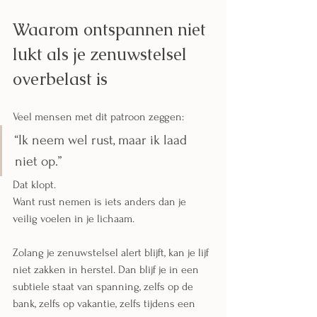
Waarom ontspannen niet 
lukt als je zenuwstelsel 
overbelast is
Veel mensen met dit patroon zeggen:
“Ik neem wel rust, maar ik laad 
niet op.”
Dat klopt.
Want rust nemen is iets anders dan je 
veilig voelen in je lichaam.
Zolang je zenuwstelsel alert blijft, kan je lijf 
niet zakken in herstel. Dan blijf je in een 
subtiele staat van spanning, zelfs op de 
bank, zelfs op vakantie, zelfs tijdens een 