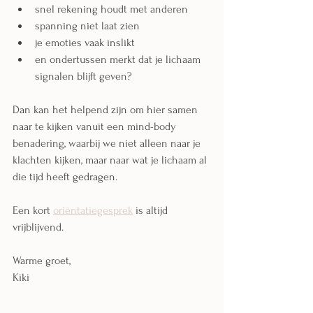
snel rekening houdt met anderen
spanning niet laat zien
je emoties vaak inslikt
en ondertussen merkt dat je lichaam 
signalen blijft geven?
Dan kan het helpend zijn om hier samen 
naar te kijken vanuit een mind-body 
benadering, waarbij we niet alleen naar je 
klachten kijken, maar naar wat je lichaam al 
die tijd heeft gedragen.
Een kort 
oriëntatiegesprek
 is altijd 
vrijblijvend.
Warme groet,
Kiki