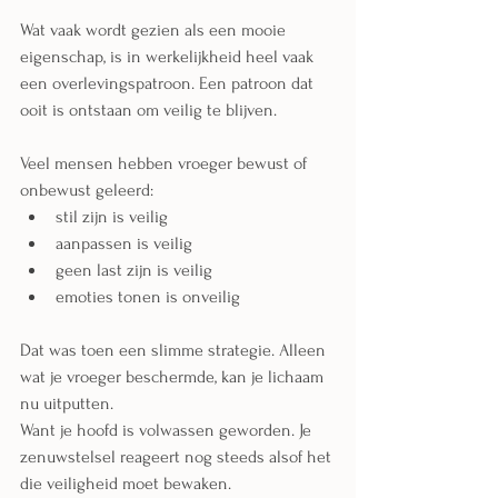
Wat vaak wordt gezien als een mooie 
eigenschap, is in werkelijkheid heel vaak 
een overlevingspatroon. Een patroon dat 
ooit is ontstaan om veilig te blijven.
Veel mensen hebben vroeger bewust of 
onbewust geleerd:
stil zijn is veilig
aanpassen is veilig
geen last zijn is veilig
emoties tonen is onveilig
Dat was toen een slimme strategie. Alleen 
wat je vroeger beschermde, kan je lichaam 
nu uitputten.
Want je hoofd is volwassen geworden. Je 
zenuwstelsel reageert nog steeds alsof het 
die veiligheid moet bewaken.