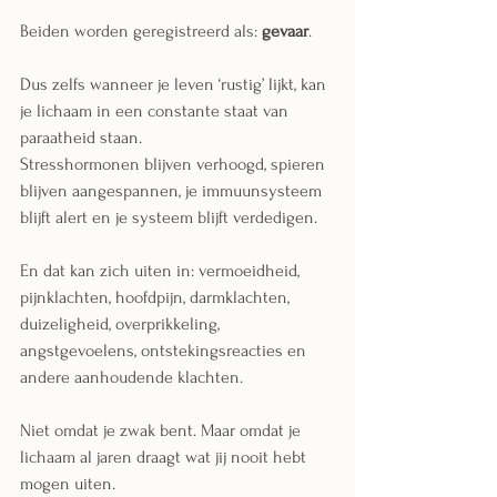
Beiden worden geregistreerd als: 
gevaar
.
Dus zelfs wanneer je leven ‘rustig’ lijkt, kan 
je lichaam in een constante staat van 
paraatheid staan.
Stresshormonen blijven verhoogd, spieren 
blijven aangespannen, je immuunsysteem 
blijft alert en je systeem blijft verdedigen.
En dat kan zich uiten in: vermoeidheid, 
pijnklachten, hoofdpijn, darmklachten, 
duizeligheid, overprikkeling, 
angstgevoelens, ontstekingsreacties en 
andere aanhoudende klachten.
Niet omdat je zwak bent. Maar omdat je 
lichaam al jaren draagt wat jij nooit hebt 
mogen uiten.