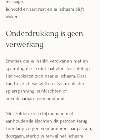
massage.
Je hoofd ervaart rust en je lichaam blijft 
waken.
Onderdrukking is geen 
verwerking
Emoties die je inslikt, verdwijnen niet en 
spanning die je niet laat zien, lost niet op.
Het verplaatst zich naar je lichaam. Daar 
kan het zich vastzetten als chronische 
spierspanning, pijnklachten of 
onverklaarbare vermoeidheid.
Niet zelden zie je bij mensen met 
aanhoudende klachten dit patroon terug: 
jarenlang zorgen voor anderen, aanpassen, 
doorgaan, sterk zijn terwijl het lichaam 