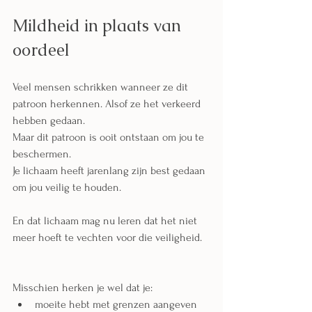
Mildheid in plaats van 
oordeel
Veel mensen schrikken wanneer ze dit 
patroon herkennen. Alsof ze het verkeerd 
hebben gedaan.
Maar dit patroon is ooit ontstaan om jou te 
beschermen.
Je lichaam heeft jarenlang zijn best gedaan 
om jou veilig te houden.
En dat lichaam mag nu leren dat het niet 
meer hoeft te vechten voor die veiligheid.
Misschien herken je wel dat je:
moeite hebt met grenzen aangeven