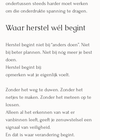
ondertussen steeds harder moet werken 
om die onderdrukte spanning te dragen.
Waar herstel wél begint
Herstel begint niet bij “anders doen”. Niet 
bij beter plannen. Niet bij nóg meer je best 
doen.
Herstel begint bij:
opmerken wat je eigenlijk voelt.
Zonder het weg te duwen. Zonder het 
netjes te maken. Zonder het meteen op te 
lossen.
Alleen al het erkennen van wat er 
vanbinnen leeft, geeft je zenuwstelsel een 
signaal van veiligheid.
En dát is waar verandering begint.