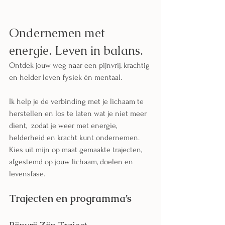
Ondernemen met 
energie. Leven in balans.
Ontdek jouw weg naar een pijnvrij, krachtig 
en helder leven fysiek én mentaal.
Ik help je de verbinding met je lichaam te 
herstellen en los te laten wat je niet meer 
dient,  zodat je weer met energie, 
helderheid en kracht kunt ondernemen. 
Kies uit mijn op maat gemaakte trajecten, 
afgestemd op jouw lichaam, doelen en 
levensfase.
Trajecten en programma’s