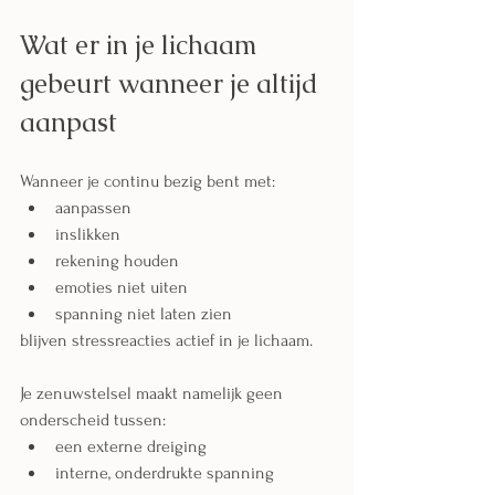
Wat er in je lichaam 
gebeurt wanneer je altijd 
aanpast
Wanneer je continu bezig bent met:
aanpassen
inslikken
rekening houden
emoties niet uiten
spanning niet laten zien
blijven stressreacties actief in je lichaam.
Je zenuwstelsel maakt namelijk geen 
onderscheid tussen:
een externe dreiging
interne, onderdrukte spanning